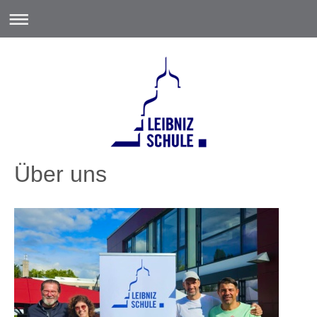
Über uns